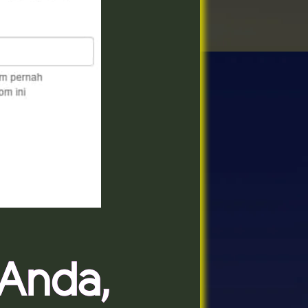
Anda,