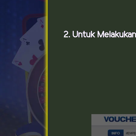
2. Untuk Melakuka