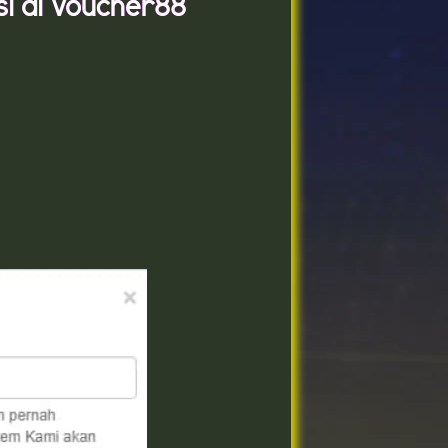
si di Voucher88