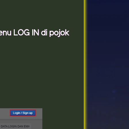
nu LOG IN di pojok