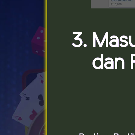
3. Mas
dan 