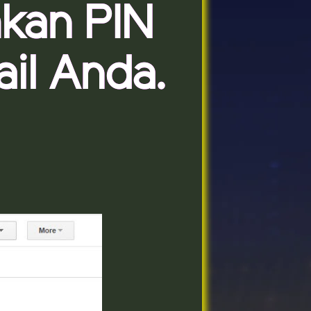
kan PIN
il Anda.