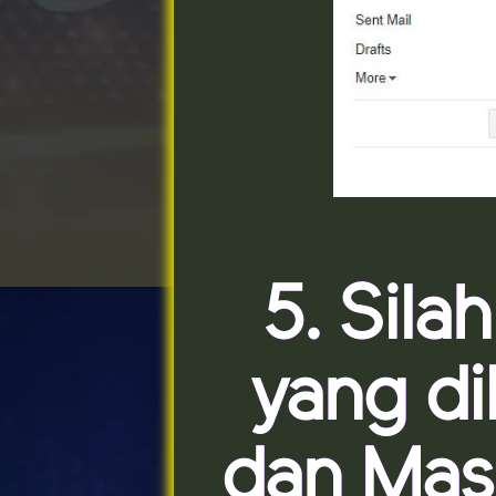
5. Sil
yang di
dan Mas