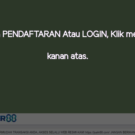
n PENDAFTARAN Atau LOGIN, Klik me
kanan atas.