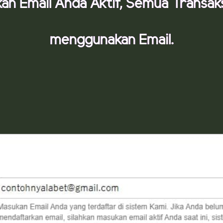
ikan Email Anda Aktif, Semua Transak
menggunakan Email.